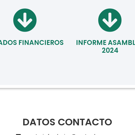
ADOS FINANCIEROS
INFORME ASAMB
2024
DATOS CONTACTO