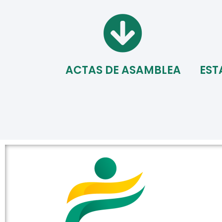
ACTAS DE ASAMBLEA
EST