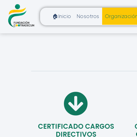
🏠Inicio
Nosotros
Organizació
CERTIFICADO CARGOS
DIRECTIVOS