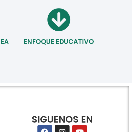
LEA
ENFOQUE EDUCATIVO
SIGUENOS EN