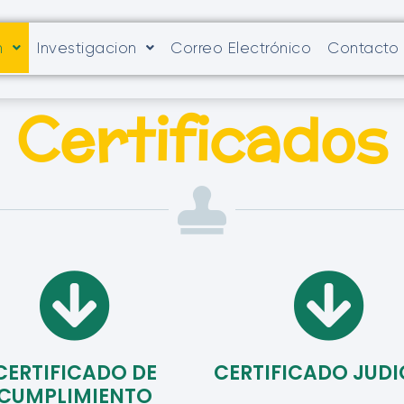
n
Investigacion
Correo Electrónico
Contacto
Certificados
CERTIFICADO DE
CERTIFICADO JUDI
CUMPLIMIENTO