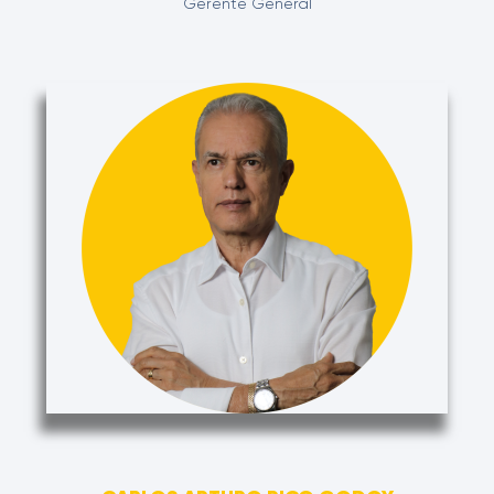
Gerente General