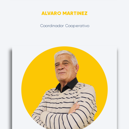
ALVARO MARTINEZ
Coordinador Cooperativo