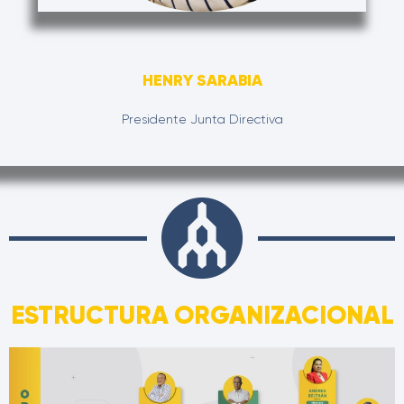
HENRY SARABIA
Presidente Junta Directiva
ESTRUCTURA ORGANIZACIONAL