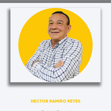
HECTOR RAMIRO REYES