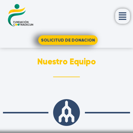
SOLICITUD DE DONACION
Nuestro Equipo